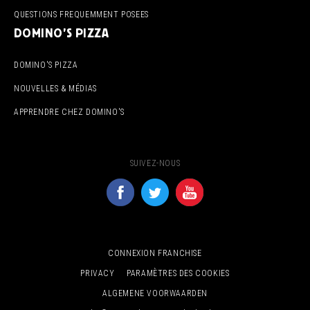
QUESTIONS FREQUEMMENT POSEES
DOMINO'S PIZZA
DOMINO'S PIZZA
NOUVELLES & MÉDIAS
APPRENDRE CHEZ DOMINO'S
SUIVEZ-NOUS
CONNEXION FRANCHISE
PRIVACY
PARAMÈTRES DES COOKIES
ALGEMENE VOORWAARDEN