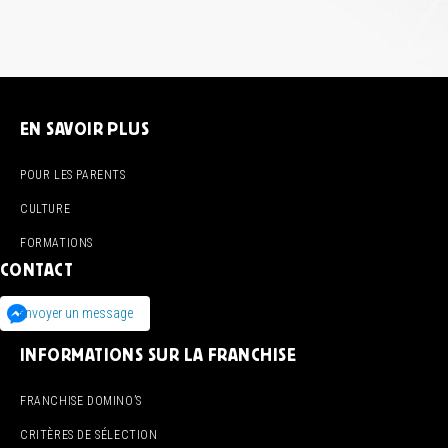
EN SAVOIR PLUS
POUR LES PARENTS
CULTURE
FORMATIONS
CONTACT
Envoyer un message
INFORMATIONS SUR LA FRANCHISE
FRANCHISE DOMINO’S
CRITÈRES DE SÉLECTION