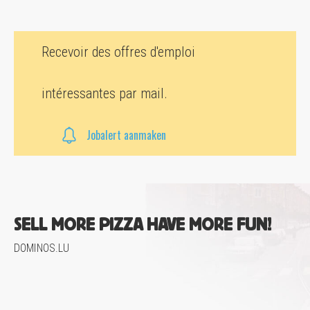
Recevoir des offres d'emploi
intéressantes par mail.
Jobalert aanmaken
SELL MORE PIZZA HAVE MORE FUN!
DOMINOS.LU